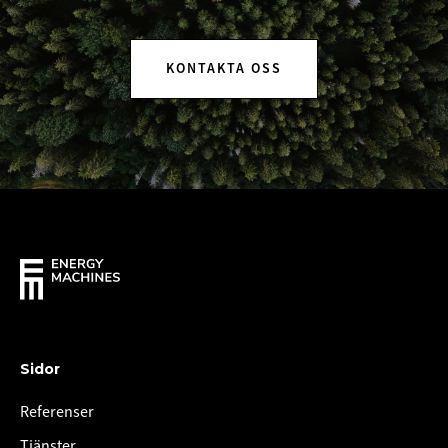
KONTAKTA OSS
Sidor
Referenser
Tjänster