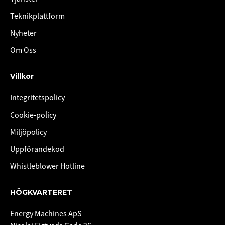
Teknikplattform
Nyheter
Om Oss
Villkor
Integritetspolicy
Cookie-policy
Miljöpolicy
Uppförandekod
Whistleblower Hotline
HÖGKVARTERET
Energy Machines ApS