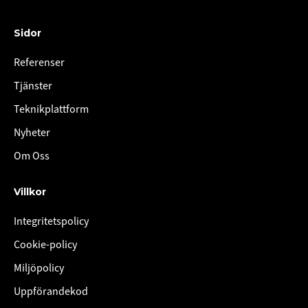
Sidor
Referenser
Tjänster
Teknikplattform
Nyheter
Om Oss
Villkor
Integritetspolicy
Cookie-policy
Miljöpolicy
Uppförandekod