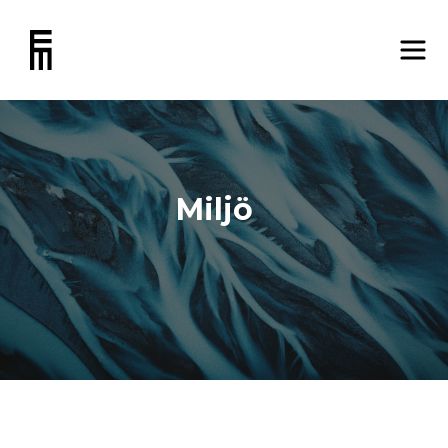
Miljö