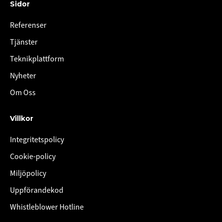
Sidor
Referenser
Tjänster
Teknikplattform
Nyheter
Om Oss
Villkor
Integritetspolicy
Cookie-policy
Miljöpolicy
Uppförandekod
Whistleblower Hotline