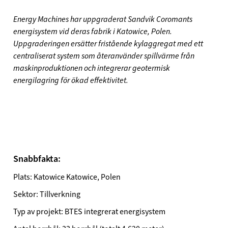
Energy Machines har uppgraderat Sandvik Coromants
energisystem vid deras fabrik i Katowice, Polen.
Uppgraderingen ersätter fristående kylaggregat med ett
centraliserat system som återanvänder spillvärme från
maskinproduktionen och integrerar geotermisk
energilagring för ökad effektivitet.
Snabbfakta:
Plats: Katowice Katowice, Polen
Sektor: Tillverkning
Typ av projekt: BTES integrerat energisystem