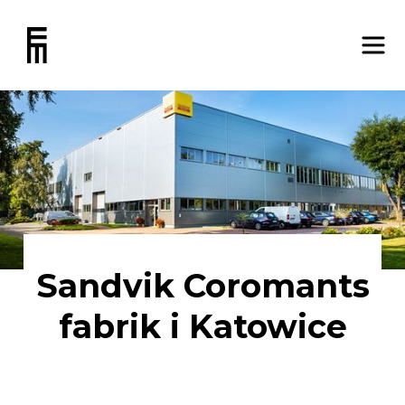
Sandvik Coromants
fabrik i Katowice