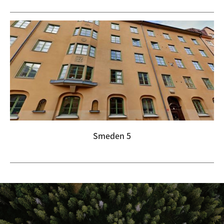
Smeden 5