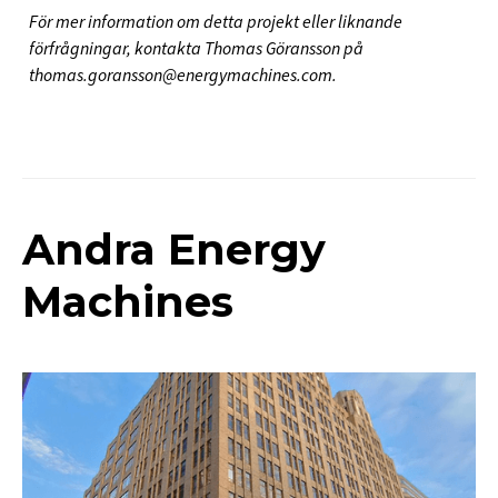
För mer information om detta projekt eller liknande
förfrågningar, kontakta Thomas Göransson på
thomas.goransson@energymachines.com.
Andra Energy
Machines