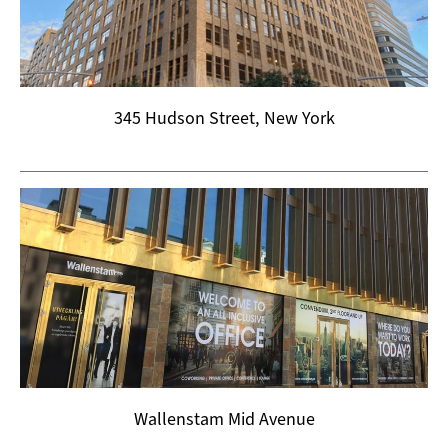
345 Hudson Street, New York
Wallenstam Mid Avenue