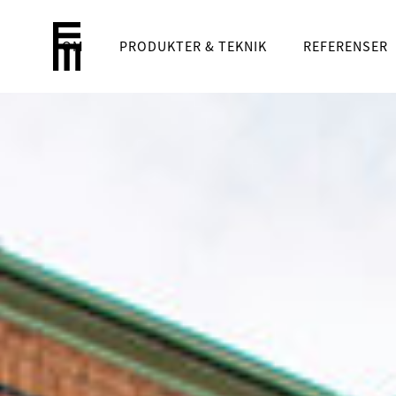
OM
PRODUKTER & TEKNIK
REFERENSER