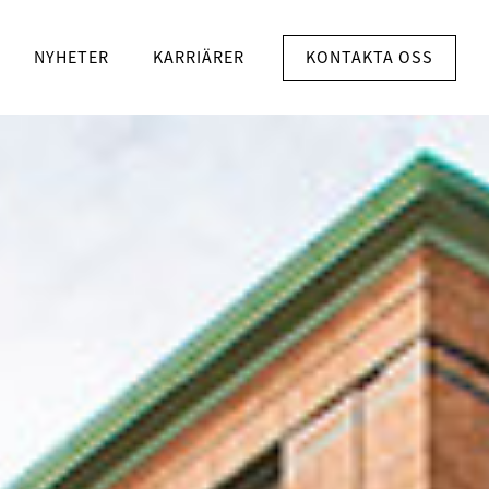
KONTAKTA OSS
NYHETER
KARRIÄRER