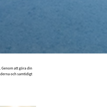
t. Genom att göra din
aderna och samtidigt